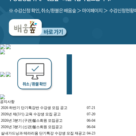
공지사항
2026 하반기 단기특강반 수강생 모집 공고
07-21
2026년 제(3기) 교육 수강생 모집 공고
07-20
2026년 3분기 (구관)헬스회원 모집공고
06-04
2026년 3분기 (신관)헬스회원 모집공고
06-04
실내가드닝과 테라리움 단기특강 수강생 모집 재공고
04-23