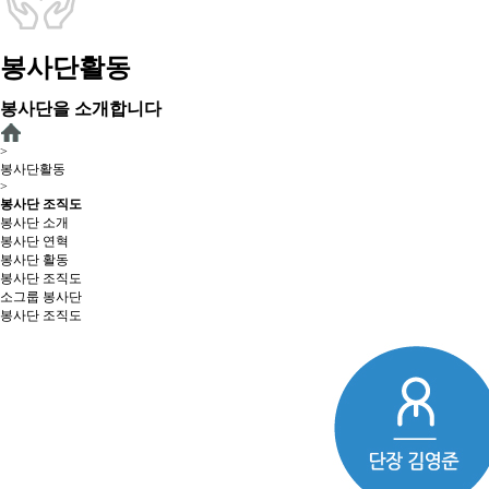
봉사단활동
봉사단을 소개합니다
>
봉사단활동
>
봉사단 조직도
봉사단 소개
봉사단 연혁
봉사단 활동
봉사단 조직도
소그룹 봉사단
봉사단 조직도