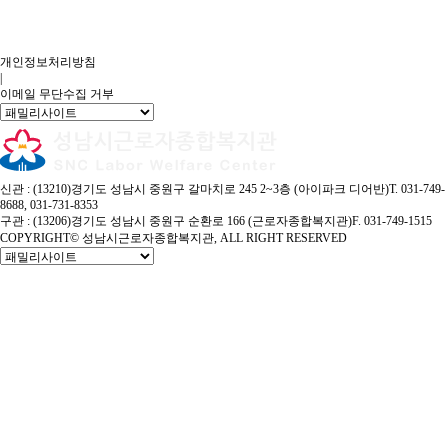
개인정보처리방침
|
이메일 무단수집 거부
신관 : (13210)경기도 성남시 중원구 갈마치로 245 2~3층 (아이파크 디어반)
T. 031-749-
8688, 031-731-8353
구관 : (13206)경기도 성남시 중원구 순환로 166 (근로자종합복지관)
F. 031-749-1515
COPYRIGHT© 성남시근로자종합복지관, ALL RIGHT RESERVED