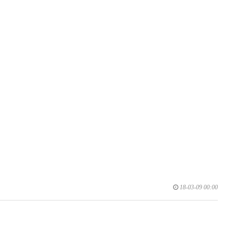
18-03-09 00:00