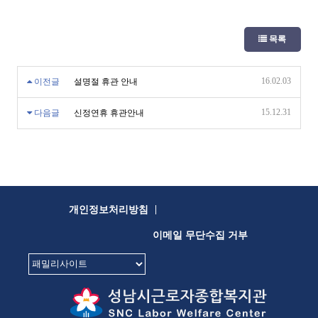
목록
16.02.03
이전글
설명절 휴관 안내
15.12.31
다음글
신정연휴 휴관안내
|
개인정보처리방침
이메일 무단수집 거부