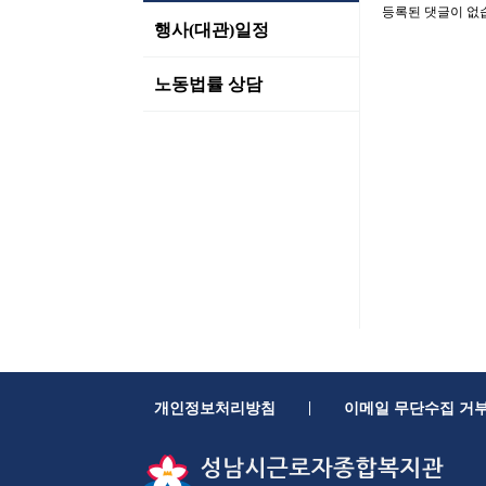
등록된 댓글이 없
행사(대관)일정
노동법률 상담
|
개인정보처리방침
이메일 무단수집 거