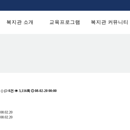
복지관 소개
교육프로그램
복지관 커뮤니티
()
0건
3,116회
08-02-20 00:00
08.02.20
08.02.20